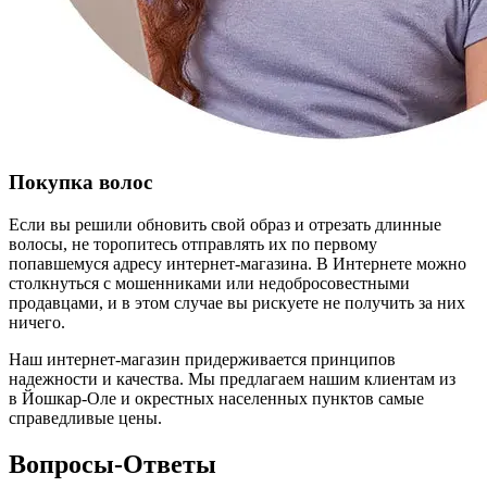
Покупка волос
Если вы решили обновить свой образ и отрезать длинные
волосы, не торопитесь отправлять их по первому
попавшемуся адресу интернет-магазина. В Интернете можно
столкнуться с мошенниками или недобросовестными
продавцами, и в этом случае вы рискуете не получить за них
ничего.
Наш интернет-магазин придерживается принципов
надежности и качества. Мы предлагаем нашим клиентам из
в Йошкар-Оле и окрестных населенных пунктов самые
справедливые цены.
Вопросы-Ответы