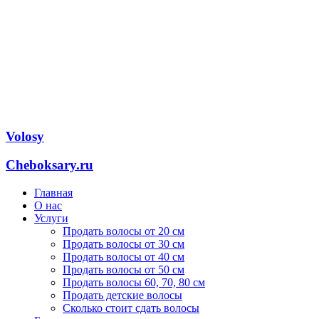
Volosy
Cheboksary.ru
Главная
О нас
Услуги
Продать волосы от 20 см
Продать волосы от 30 см
Продать волосы от 40 см
Продать волосы от 50 см
Продать волосы 60, 70, 80 см
Продать детские волосы
Сколько стоит сдать волосы