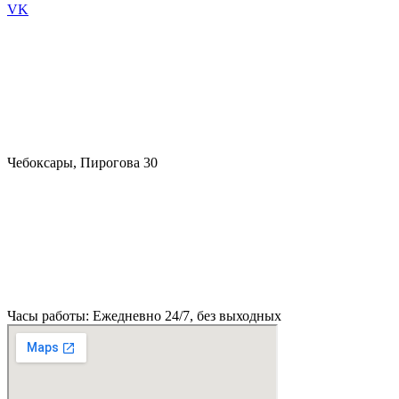
VK
Чебоксары, Пирогова 30
Часы работы: Ежедневно 24/7, без выходных