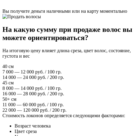
Вы получите деньги наличными или на карту моментально
На какую сумму при продаже волос вы
можете ориентироваться?
На итоговую цену влияет длина среза, цвет волос, состояние,
густота и вес
40 см
7 000 — 12 000 руб. / 100 гр.
14 000 — 24 000 руб. / 200 гр.
45 см
8 000 — 14 000 руб. / 100 гр.
16 000 — 28 000 руб. / 200 гр.
50+ см
11 000 — 60 000 руб. / 100 гр.
22 000 — 120 000 руб. / 200 гр.
Стоимость локонов определяется следующими факторами:
Возраст человека
Цвет среза