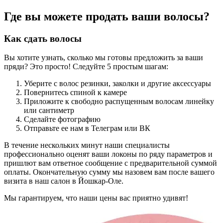
Где вы можете продать ваши волосы?
Как сдать волосы
Вы хотите узнать, сколько мы готовы предложить за ваши
пряди? Это просто! Следуйте 5 простым шагам:
Уберите с волос резинки, заколки и другие аксессуары
Повернитесь спиной к камере
Приложите к свободно распущенным волосам линейку
или сантиметр
Сделайте фотографию
Отправьте ее нам в Телеграм или ВК
В течение нескольких минут наши специалисты
профессионально оценят ваши локоны по ряду параметров и
пришлют вам ответное сообщение с предварительной суммой
оплаты. Окончательную сумму мы назовем вам после вашего
визита в наш салон в Йошкар-Оле.
Мы гарантируем, что наши цены вас приятно удивят!