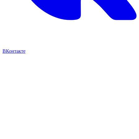
ВКонтакте