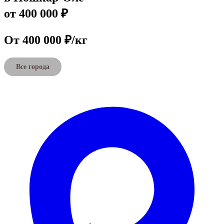
от 400 000 ₽
От 400 000 ₽/кг
Все города