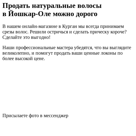
Продать натуральные волосы
в Йошкар-Оле можно дорого
В нашем онлайн-магазине в Курган мы всегда принимаем
срезы волос. Решили остричься и сделать прическу короче?
Сделайте это выгодно!
Наши профессиональные мастера убедятся, что вы выглядите
великолепно, и помогут продать ваши ценные локоны по
более высокой цене.
Присылаете фото в мессенджер