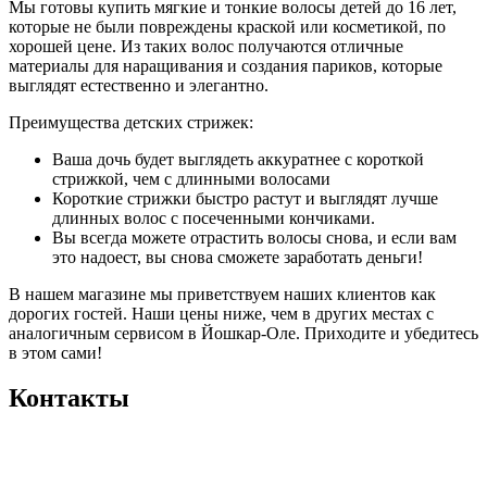
Мы готовы купить мягкие и тонкие волосы детей до 16 лет,
которые не были повреждены краской или косметикой, по
хорошей цене. Из таких волос получаются отличные
материалы для наращивания и создания париков, которые
выглядят естественно и элегантно.
Преимущества детских стрижек:
Ваша дочь будет выглядеть аккуратнее с короткой
стрижкой, чем с длинными волосами
Короткие стрижки быстро растут и выглядят лучше
длинных волос с посеченными кончиками.
Вы всегда можете отрастить волосы снова, и если вам
это надоест, вы снова сможете заработать деньги!
В нашем магазине мы приветствуем наших клиентов как
дорогих гостей. Наши цены ниже, чем в других местах с
аналогичным сервисом в Йошкар-Оле. Приходите и убедитесь
в этом сами!
Контакты