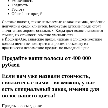
Ухоженность
Гладкость
Густота
Общий вес прядей
Светлые волосы, также называемые «славянскими», особенно
популярны среди клиентов. Белокурые детские пряди стоят
значительно дороже остальных. Когда цвет волос становится
темнее, их стоимость заметно уменьшается.
в Йошкар-Оле, азиатские пряди, черные и слишком жесткие
волосы почти не пользуются спросом, поскольку их
практически невозможно продать по выгодной цене.
Продайте ваши волосы от 400 000
рублей
Если вам уже назвали стоимость,
свяжитесь с нами - возможно, у нас
есть специальный заказ, именно для
волос вашего цвета!
Продать волосы дороже