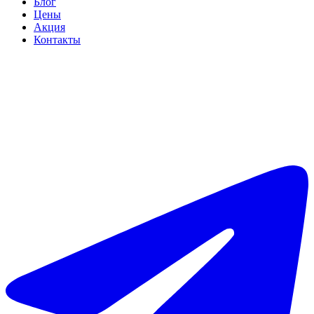
Блог
Цены
Акция
Контакты