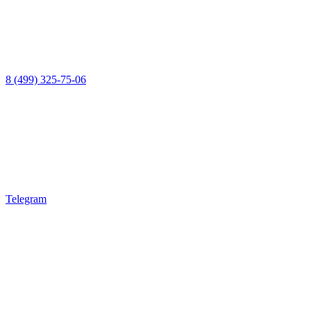
8 (499) 325-75-06
Telegram