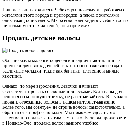
Наш магазин находится в Чебоксары, поэтому мы работаем с
жителями этого города и пригородов, а также с жителями
близлежащих поселков. Мы всегда рады видеть у себя в гостях
не только местных жителей, но и приезжих.
Продать детские волосы
Обычно мамы маленьких девочек предпочитают длинные
прически для своих дочерей, так как они позволяют создать
различные укладки, такие как бантики, плетение и милые
хвостики.
Однако, по мере взросления, девочки начинают
экспериментировать со своими прическами. Если ваша дочь
решится на короткую стрижку, не расстраивайтесь. Вы можете
продать отрезанные волосы в нашем интернет-магазине.
Более того, мы советуем не стричь волосы самостоятельно, а
обратиться к профессионалам. Мы поможем сделать это
качественно и даже заплатим вам за это. Если вы проживаете
в Йошкар-Оле, продажа волос намного удобнее!