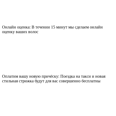
Онлайн оценка: В течении 15 минут мы сделаем онлайн
оценку ваших волос
Оплатим вашу новую причёску: Поездка на такси и новая
стильная стрижка будут для вас совершенно бесплатны