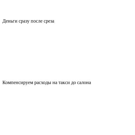
Деньги сразу после среза
Компенсируем расходы на такси до салона