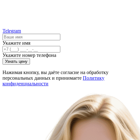
Telegram
Укажите имя
Укажите номер телефона
Узнать цену
Нажимая кнопку, вы даёте согласие на обработку
персональных данных и принимаете
Политику
конфиденциальности