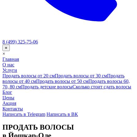
8 (499) 325-75-06
≡
×
Главная
О нас
Услуги
Продать волосы от 20 см
Продать волосы от 30 см
Продать
волосы от 40 см
Продать волосы от 50 см
Продать волосы 60,
70, 80 см
Продать детские волосы
Сколько стоит сдать волосы
Блог
Цены
Акция
Контакты
Написать в Telegram
Написать в ВК
ПРОДАТЬ ВОЛОСЫ
в Йошкар-Оле