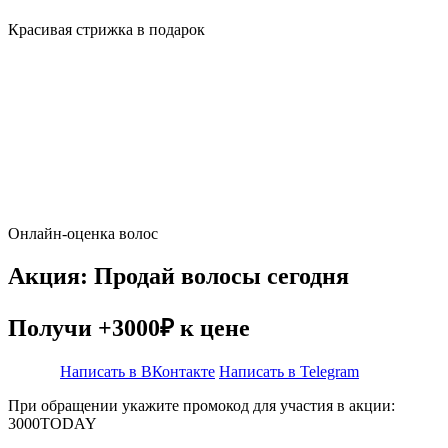
Красивая стрижка в подарок
Онлайн-оценка волос
Акция: Продай волосы сегодня
Получи +3000₽ к цене
Написать в ВКонтакте
Написать в Telegram
При обращении укажите промокод для участия в акции:
3000TODAY