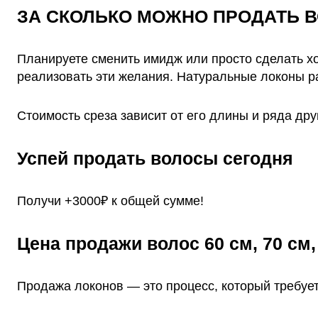
ЗА СКОЛЬКО МОЖНО ПРОДАТЬ ВОЛ
Планируете сменить имидж или просто сделать х
реализовать эти желания. Натуральные локоны ра
Стоимость среза зависит от его длины и ряда дру
Успей продать волосы сегодня
Получи +3000₽ к общей сумме!
Цена продажи волос 60 см, 70 см,
Продажа локонов — это процесс, который требует