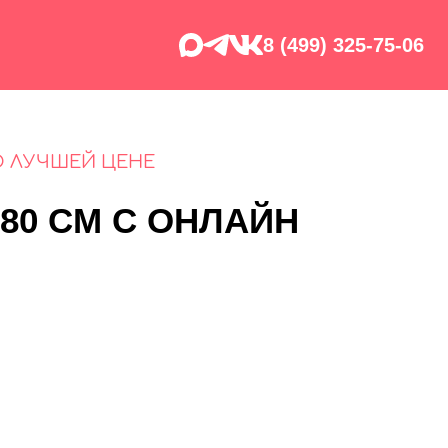
8 (499) 325-75-06
О ЛУЧШЕЙ ЦЕНЕ
 80 СМ С ОНЛАЙН