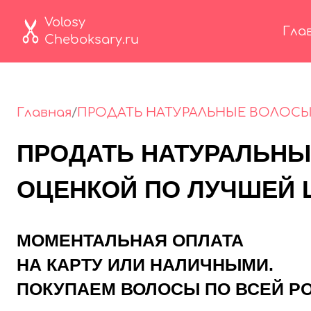
Volosy
Гла
Cheboksary.ru
Главная
/
ПРОДАТЬ НАТУРАЛЬНЫЕ ВОЛОСЫ 
ПРОДАТЬ НАТУРАЛЬНЫЕ
ОЦЕНКОЙ ПО ЛУЧШЕЙ 
МОМЕНТАЛЬНАЯ ОПЛАТА
НА КАРТУ ИЛИ НАЛИЧНЫМИ.
ПОКУПАЕМ ВОЛОСЫ ПО ВСЕЙ Р