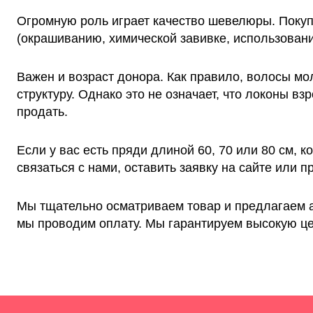
Огромную роль играет качество шевелюры. Покуп
(окрашиванию, химической завивке, использовани
Важен и возраст донора. Как правило, волосы м
структуру. Однако это не означает, что локоны в
продать.
Если у вас есть пряди длиной 60, 70 или 80 см, 
связаться с нами, оставить заявку на сайте или п
Мы тщательно осматриваем товар и предлагаем ад
мы проводим оплату. Мы гарантируем высокую цен