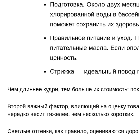
Подготовка. Около двух месяц
хлорированной воды в бассей
поможет сохранить их здоров
Правильное питание и уход. П
питательные масла. Если опо
ценность.
Стрижка — идеальный повод п
Чем длиннее кудри, тем больше их стоимость: пок
Второй важный фактор, влияющий на оценку това
нередко весит тяжелее, чем несколько коротких.
Светлые оттенки, как правило, оцениваются дорож