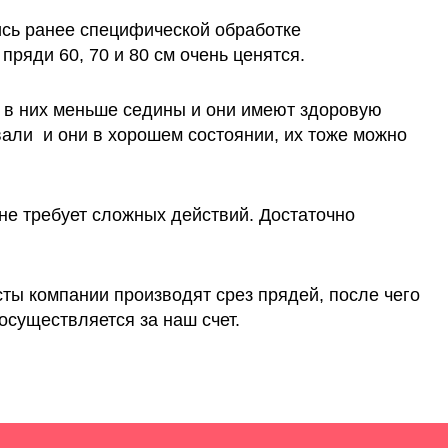
ись ранее специфической обработке
ряди 60, 70 и 80 см очень ценятся.
о в них меньше седины и они имеют здоровую
ивали и они в хорошем состоянии, их тоже можно
 не требует сложных действий. Достаточно
ты компании производят срез прядей, после чего
осуществляется за наш счет.