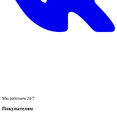
Мы работаем 24/7
Покупателям