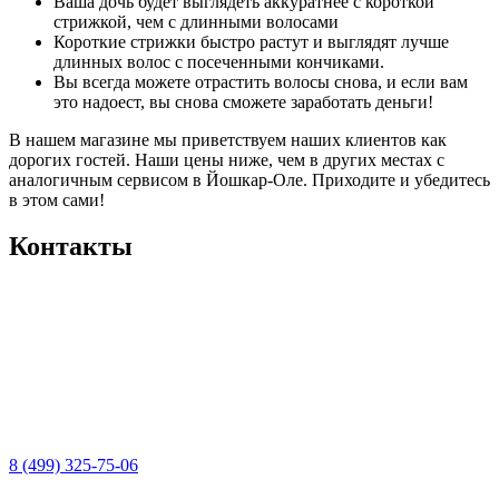
Ваша дочь будет выглядеть аккуратнее с короткой
стрижкой, чем с длинными волосами
Короткие стрижки быстро растут и выглядят лучше
длинных волос с посеченными кончиками.
Вы всегда можете отрастить волосы снова, и если вам
это надоест, вы снова сможете заработать деньги!
В нашем магазине мы приветствуем наших клиентов как
дорогих гостей. Наши цены ниже, чем в других местах с
аналогичным сервисом в Йошкар-Оле. Приходите и убедитесь
в этом сами!
Контакты
8 (499) 325-75-06