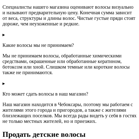
Специалисты нашего магазина оценивают волосы визуально
и называют предварительную цену. Конечная сумма зависит
от веса, структуры и длины волос. Чистые густые пряди стоят
дороже, чем неухоженные и редкие.
▸
Какие волосы мы не принимаем?
Мы не принимаем волосы, обработанные химическими
средствами, окрашенные или обработанные кератином,
ботоксом или хной. Слишком темные или короткие волосы
также не принимаются.
▸
Кто может сдать волосы в наш магазин?
Наш магазин находится в Чебоксары, поэтому мы работаем с
жителями этого города и пригородов, а также с жителями
близлежащих поселков. Мы всегда рады видеть у себя в гостях
не только местных жителей, но и приезжих.
Продать детские волосы