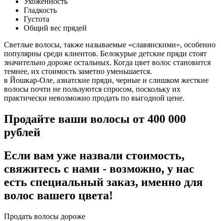
Ухоженность
Гладкость
Густота
Общий вес прядей
Светлые волосы, также называемые «славянскими», особенно
популярны среди клиентов. Белокурые детские пряди стоят
значительно дороже остальных. Когда цвет волос становится
темнее, их стоимость заметно уменьшается.
в Йошкар-Оле, азиатские пряди, черные и слишком жесткие
волосы почти не пользуются спросом, поскольку их
практически невозможно продать по выгодной цене.
Продайте ваши волосы от 400 000
рублей
Если вам уже назвали стоимость,
свяжитесь с нами - возможно, у нас
есть специальный заказ, именно для
волос вашего цвета!
Продать волосы дороже