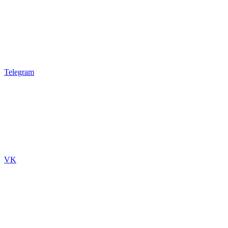
Telegram
VK