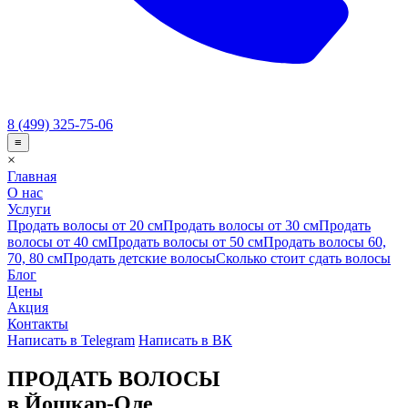
8 (499) 325-75-06
≡
×
Главная
О нас
Услуги
Продать волосы от 20 см
Продать волосы от 30 см
Продать
волосы от 40 см
Продать волосы от 50 см
Продать волосы 60,
70, 80 см
Продать детские волосы
Сколько стоит сдать волосы
Блог
Цены
Акция
Контакты
Написать в Telegram
Написать в ВК
ПРОДАТЬ ВОЛОСЫ
в Йошкар-Оле