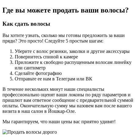
Где вы можете продать ваши волосы?
Как сдать волосы
Вы хотите узнать, сколько мы готовы предложить за ваши
пряди? Это просто! Следуйте 5 простым шагам:
Уберите с волос резинки, заколки и другие аксессуары
Повернитесь спиной к камере
Приложите к свободно распущенным волосам линейку
или сантиметр
Сделайте фотографию
Отправьте ее нам в Телеграм или ВК
В течение нескольких минут наши специалисты
профессионально оценят ваши локоны по ряду параметров и
пришлют вам ответное сообщение с предварительной суммой
оплаты. Окончательную сумму мы назовем вам после вашего
визита в наш салон в Йошкар-Оле.
Мы гарантируем, что наши цены вас приятно удивят!