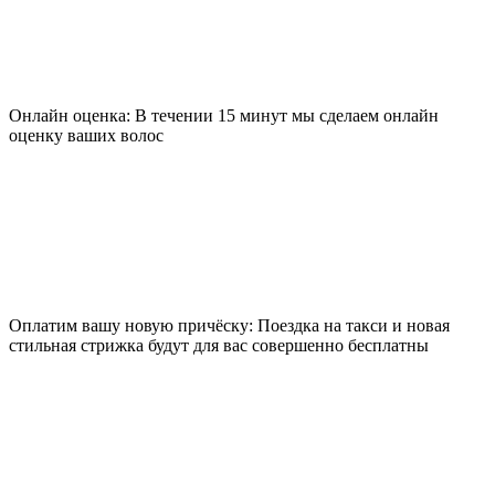
Онлайн оценка: В течении 15 минут мы сделаем онлайн
оценку ваших волос
Оплатим вашу новую причёску: Поездка на такси и новая
стильная стрижка будут для вас совершенно бесплатны