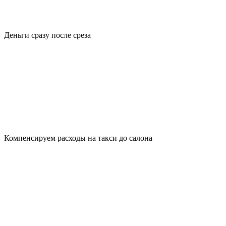
Деньги сразу после среза
Компенсируем расходы на такси до салона