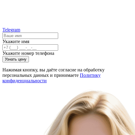
Telegram
Укажите имя
Укажите номер телефона
Узнать цену
Нажимая кнопку, вы даёте согласие на обработку
персональных данных и принимаете
Политику
конфиденциальности