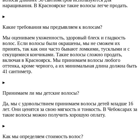
наращивания. В Красноярске такие волосы легче продать.
▸
Какие требования мы предъявляем к волосам?
Мы оцениваем ухоженность, здоровый блеск и гладкость
волос. Если волосы были окрашены, мы не сможем их
принять, так как они часто бывают ломкими, тусклыми и с
секущимися кончиками. Такие волосы сложно продать,
включая в Красноярск. Мы принимаем волосы любого
оттенка, кроме черного, а их минимальная длина должна быть
41 сантиметр.
▸
Принимаем ли мы детские волосы?
Да, мы с удовольствием принимаем волосы детей младше 16
лет. Они ценятся за свою мягкость и тонкость. В Чебоксарах за
такие волосы можно получить хорошую оплату.
▸
Как мы определяем стоимость волос?