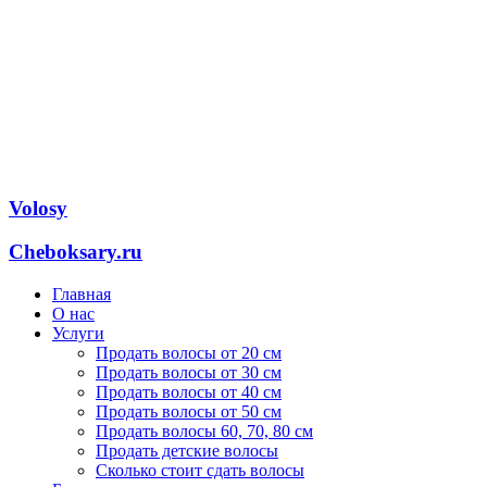
Volosy
Cheboksary.ru
Главная
О нас
Услуги
Продать волосы от 20 см
Продать волосы от 30 см
Продать волосы от 40 см
Продать волосы от 50 см
Продать волосы 60, 70, 80 см
Продать детские волосы
Сколько стоит сдать волосы