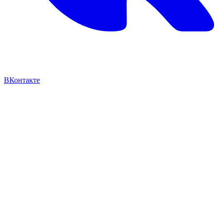
ВКонтакте