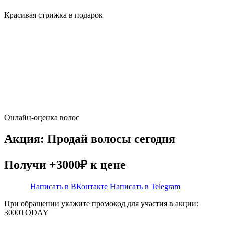
Красивая стрижка в подарок
Онлайн-оценка волос
Акция: Продай волосы сегодня
Получи +3000₽ к цене
Написать в ВКонтакте
Написать в Telegram
При обращении укажите промокод для участия в акции:
3000TODAY