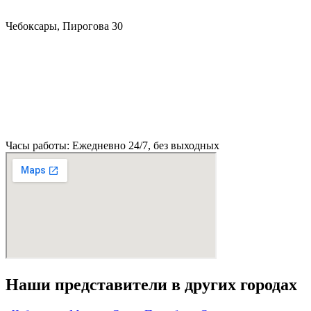
Чебоксары, Пирогова 30
Часы работы: Ежедневно 24/7, без выходных
Наши представители в других городах