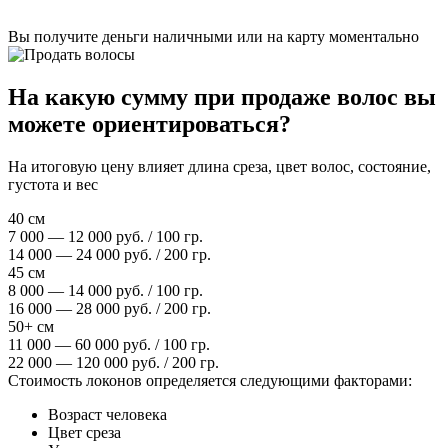
Вы получите деньги наличными или на карту моментально
На какую сумму при продаже волос вы
можете ориентироваться?
На итоговую цену влияет длина среза, цвет волос, состояние,
густота и вес
40 см
7 000 — 12 000 руб. / 100 гр.
14 000 — 24 000 руб. / 200 гр.
45 см
8 000 — 14 000 руб. / 100 гр.
16 000 — 28 000 руб. / 200 гр.
50+ см
11 000 — 60 000 руб. / 100 гр.
22 000 — 120 000 руб. / 200 гр.
Стоимость локонов определяется следующими факторами:
Возраст человека
Цвет среза