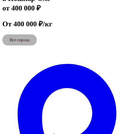
от 400 000 ₽
От 400 000 ₽/кг
Все города