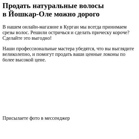
Продать натуральные волосы
в Йошкар-Оле можно дорого
В нашем онлайн-магазине в Курган мы всегда принимаем
срезы волос. Решили остричься и сделать прическу короче?
Сделайте это выгодно!
Наши профессиональные мастера убедятся, что вы выглядите
великолепно, и помогут продать ваши ценные локоны по
более высокой цене.
Присылаете фото в мессенджер