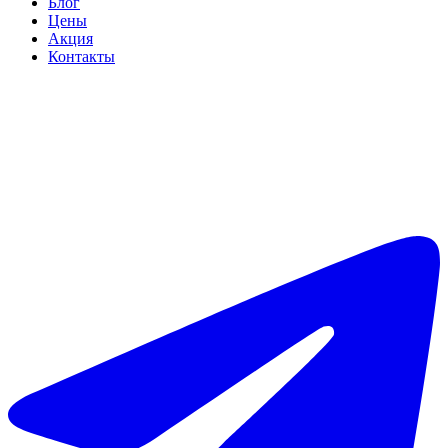
Блог
Цены
Акция
Контакты