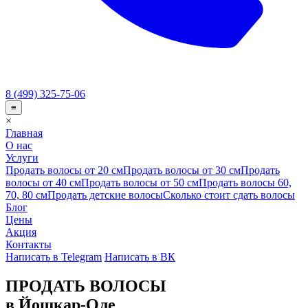
8 (499) 325-75-06
≡
×
Главная
О нас
Услуги
Продать волосы от 20 см
Продать волосы от 30 см
Продать
волосы от 40 см
Продать волосы от 50 см
Продать волосы 60,
70, 80 см
Продать детские волосы
Сколько стоит сдать волосы
Блог
Цены
Акция
Контакты
Написать в Telegram
Написать в ВК
ПРОДАТЬ ВОЛОСЫ
в Йошкар-Оле