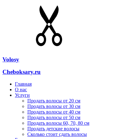
Volosy
Cheboksary.ru
Главная
О нас
Услуги
Продать волосы от 20 см
Продать волосы от 30 см
Продать волосы от 40 см
Продать волосы от 50 см
Продать волосы 60, 70, 80 см
Продать детские волосы
Сколько стоит сдать волосы