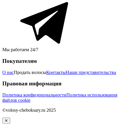
Мы работаем 24/7
Покупателям
О нас
Продать волосы
Контакты
Наши представительства
Правовая информация
Политика конфиденциальности
Политика использования
файлов cookie
©volosy-cheboksary.ru 2025
✕