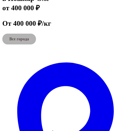
от 400 000 ₽
От 400 000 ₽/кг
Все города