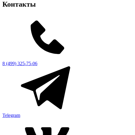
Контакты
8 (499) 325-75-06
Telegram