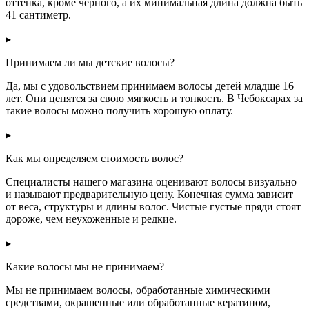
оттенка, кроме черного, а их минимальная длина должна быть
41 сантиметр.
▸
Принимаем ли мы детские волосы?
Да, мы с удовольствием принимаем волосы детей младше 16
лет. Они ценятся за свою мягкость и тонкость. В Чебоксарах за
такие волосы можно получить хорошую оплату.
▸
Как мы определяем стоимость волос?
Специалисты нашего магазина оценивают волосы визуально
и называют предварительную цену. Конечная сумма зависит
от веса, структуры и длины волос. Чистые густые пряди стоят
дороже, чем неухоженные и редкие.
▸
Какие волосы мы не принимаем?
Мы не принимаем волосы, обработанные химическими
средствами, окрашенные или обработанные кератином,