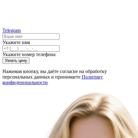
Telegram
Укажите имя
Укажите номер телефона
Узнать цену
Нажимая кнопку, вы даёте согласие на обработку
персональных данных и принимаете
Политику
конфиденциальности