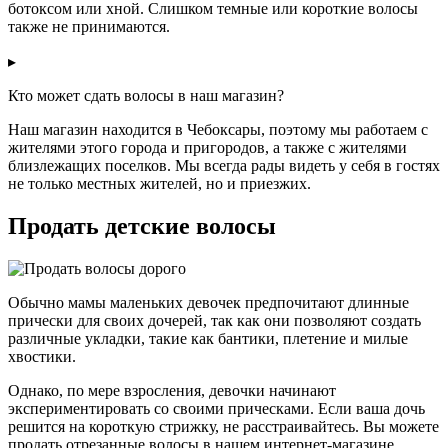
ботоксом или хной. Слишком темные или короткие волосы
также не принимаются.
▸
Кто может сдать волосы в наш магазин?
Наш магазин находится в Чебоксары, поэтому мы работаем с
жителями этого города и пригородов, а также с жителями
близлежащих поселков. Мы всегда рады видеть у себя в гостях
не только местных жителей, но и приезжих.
Продать детские волосы
Обычно мамы маленьких девочек предпочитают длинные
прически для своих дочерей, так как они позволяют создать
различные укладки, такие как бантики, плетение и милые
хвостики.
Однако, по мере взросления, девочки начинают
экспериментировать со своими прическами. Если ваша дочь
решится на короткую стрижку, не расстраивайтесь. Вы можете
продать отрезанные волосы в нашем интернет-магазине.