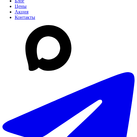
Блог
Цены
Акция
Контакты