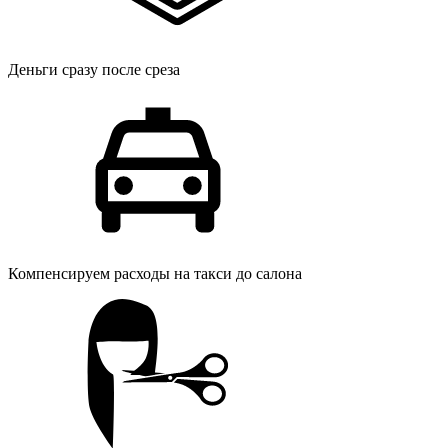
Деньги сразу после среза
Компенсируем расходы на такси до салона