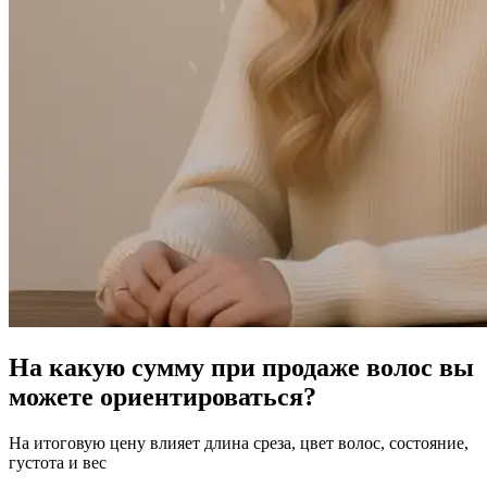
На какую сумму при продаже волос вы
можете ориентироваться?
На итоговую цену влияет длина среза, цвет волос, состояние,
густота и вес