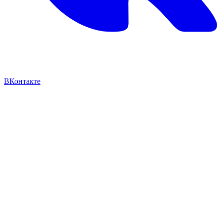
ВКонтакте