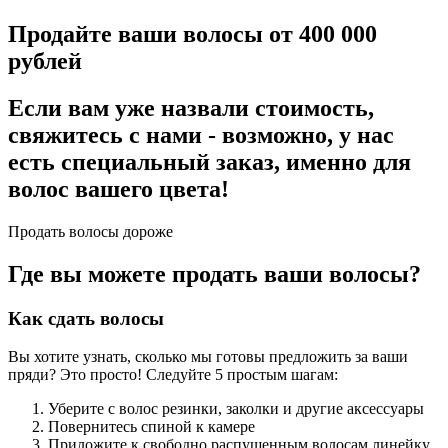
Продайте ваши волосы от 400 000
рублей
Если вам уже назвали стоимость,
свяжитесь с нами - возможно, у нас
есть специальный заказ, именно для
волос вашего цвета!
Продать волосы дороже
Где вы можете продать ваши волосы?
Как сдать волосы
Вы хотите узнать, сколько мы готовы предложить за ваши
пряди? Это просто! Следуйте 5 простым шагам:
Уберите с волос резинки, заколки и другие аксессуары
Повернитесь спиной к камере
Приложите к свободно распущенным волосам линейку