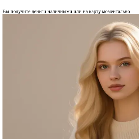
Вы получите деньги наличными или на карту моментально