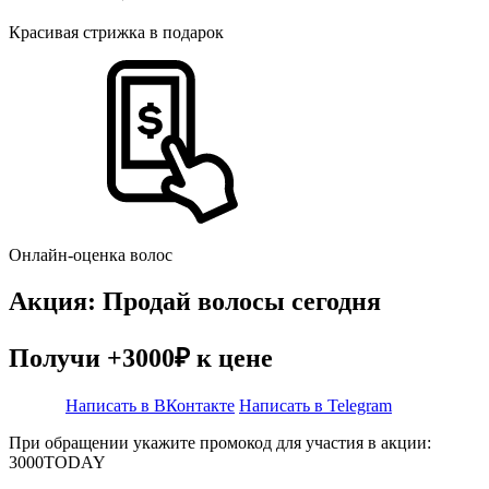
Красивая стрижка в подарок
Онлайн-оценка волос
Акция: Продай волосы сегодня
Получи +3000₽ к цене
Написать в ВКонтакте
Написать в Telegram
При обращении укажите промокод для участия в акции:
3000TODAY