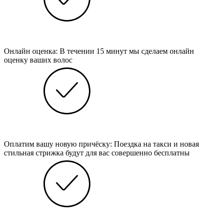
Онлайн оценка: В течении 15 минут мы сделаем онлайн
оценку ваших волос
Оплатим вашу новую причёску: Поездка на такси и новая
стильная стрижка будут для вас совершенно бесплатны