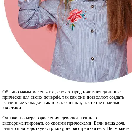
Обычно мамы маленьких девочек предпочитают длинные
прически для своих дочерей, так как они позволяют создать
различные укладки, такие как бантики, плетение и милые
хвостики.
Однако, по мере взросления, девочки начинают
экспериментировать со своими прическами. Если ваша дочь
решится на короткую стрижку, не расстраивайтесь. Вы можете