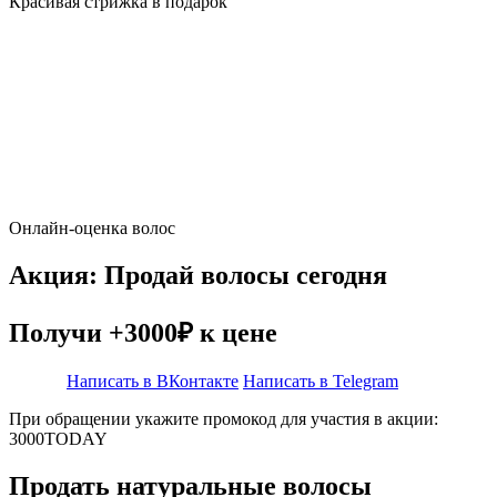
Красивая стрижка в подарок
Онлайн-оценка волос
Акция: Продай волосы сегодня
Получи +3000₽ к цене
Написать в ВКонтакте
Написать в Telegram
При обращении укажите промокод для участия в акции:
3000TODAY
Продать натуральные волосы