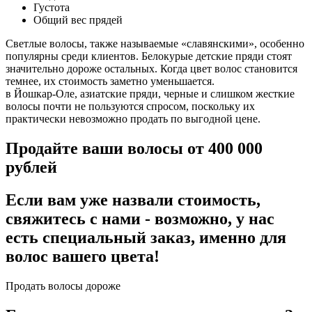
Густота
Общий вес прядей
Светлые волосы, также называемые «славянскими», особенно
популярны среди клиентов. Белокурые детские пряди стоят
значительно дороже остальных. Когда цвет волос становится
темнее, их стоимость заметно уменьшается.
в Йошкар-Оле, азиатские пряди, черные и слишком жесткие
волосы почти не пользуются спросом, поскольку их
практически невозможно продать по выгодной цене.
Продайте ваши волосы от 400 000
рублей
Если вам уже назвали стоимость,
свяжитесь с нами - возможно, у нас
есть специальный заказ, именно для
волос вашего цвета!
Продать волосы дороже