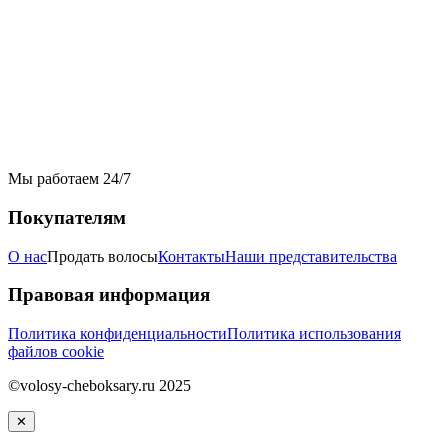
Мы работаем 24/7
Покупателям
О нас
Продать волосы
Контакты
Наши представительства
Правовая информация
Политика конфиденциальности
Политика использования
файлов cookie
©volosy-cheboksary.ru 2025
✕