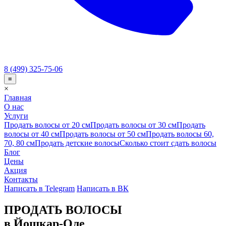
8 (499) 325-75-06
≡
×
Главная
О нас
Услуги
Продать волосы от 20 см
Продать волосы от 30 см
Продать
волосы от 40 см
Продать волосы от 50 см
Продать волосы 60,
70, 80 см
Продать детские волосы
Сколько стоит сдать волосы
Блог
Цены
Акция
Контакты
Написать в Telegram
Написать в ВК
ПРОДАТЬ ВОЛОСЫ
в Йошкар-Оле