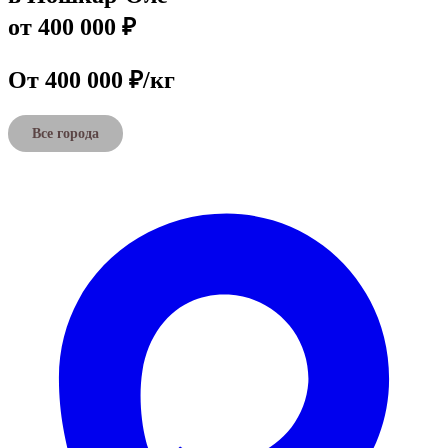
от 400 000 ₽
От 400 000 ₽/кг
Все города