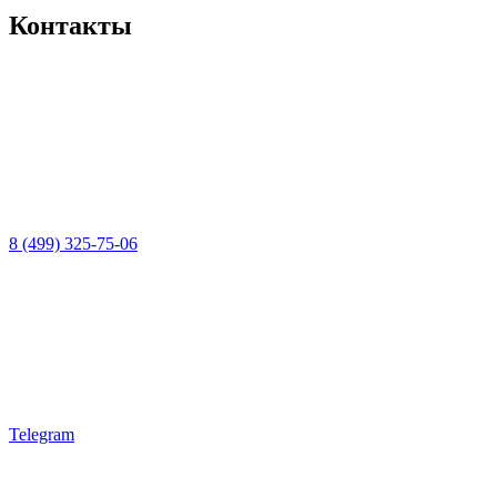
Контакты
8 (499) 325-75-06
Telegram