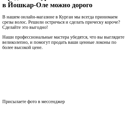
в Йошкар-Оле можно дорого
В нашем онлайн-магазине в Курган мы всегда принимаем
срезы волос. Решили остричься и сделать прическу короче?
Сделайте это выгодно!
Наши профессиональные мастера убедятся, что вы выглядите
великолепно, и помогут продать ваши ценные локоны по
более высокой цене.
Присылаете фото в мессенджер