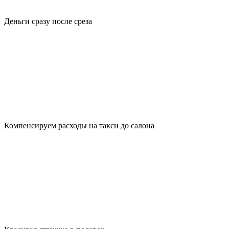
Деньги сразу после среза
Компенсируем расходы на такси до салона