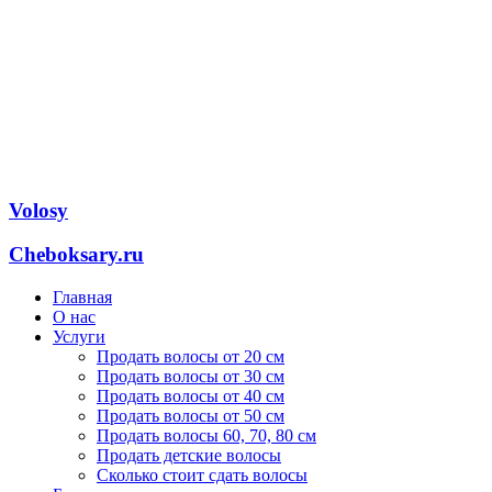
Volosy
Cheboksary.ru
Главная
О нас
Услуги
Продать волосы от 20 см
Продать волосы от 30 см
Продать волосы от 40 см
Продать волосы от 50 см
Продать волосы 60, 70, 80 см
Продать детские волосы
Сколько стоит сдать волосы