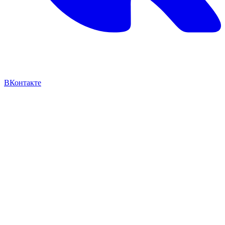
ВКонтакте