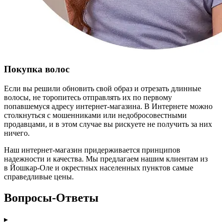
Покупка волос
Если вы решили обновить свой образ и отрезать длинные
волосы, не торопитесь отправлять их по первому
попавшемуся адресу интернет-магазина. В Интернете можно
столкнуться с мошенниками или недобросовестными
продавцами, и в этом случае вы рискуете не получить за них
ничего.
Наш интернет-магазин придерживается принципов
надежности и качества. Мы предлагаем нашим клиентам из
в Йошкар-Оле и окрестных населенных пунктов самые
справедливые цены.
Вопросы-Ответы
▸