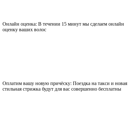
Онлайн оценка: В течении 15 минут мы сделаем онлайн
оценку ваших волос
Оплатим вашу новую причёску: Поездка на такси и новая
стильная стрижка будут для вас совершенно бесплатны