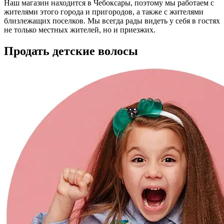
Наш магазин находится в Чебоксары, поэтому мы работаем с
жителями этого города и пригородов, а также с жителями
близлежащих поселков. Мы всегда рады видеть у себя в гостях
не только местных жителей, но и приезжих.
Продать детские волосы