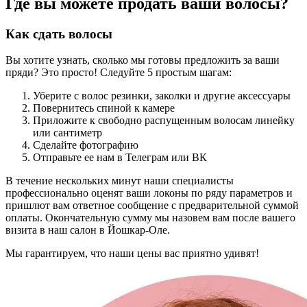
Где вы можете продать ваши волосы?
Как сдать волосы
Вы хотите узнать, сколько мы готовы предложить за ваши
пряди? Это просто! Следуйте 5 простым шагам:
Уберите с волос резинки, заколки и другие аксессуары
Повернитесь спиной к камере
Приложите к свободно распущенным волосам линейку
или сантиметр
Сделайте фотографию
Отправьте ее нам в Телеграм или ВК
В течение нескольких минут наши специалисты
профессионально оценят ваши локоны по ряду параметров и
пришлют вам ответное сообщение с предварительной суммой
оплаты. Окончательную сумму мы назовем вам после вашего
визита в наш салон в Йошкар-Оле.
Мы гарантируем, что наши цены вас приятно удивят!