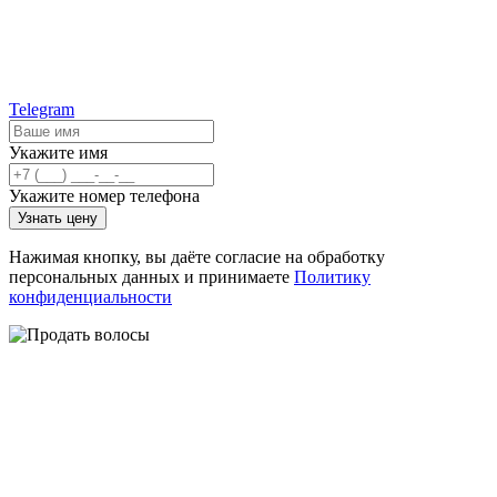
Telegram
Укажите имя
Укажите номер телефона
Узнать цену
Нажимая кнопку, вы даёте согласие на обработку
персональных данных и принимаете
Политику
конфиденциальности