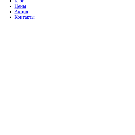
Блог
Цены
Акция
Контакты